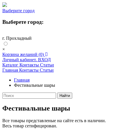
Выберите город
Выберете город:
г. Прохладный
×
Корзина желаний
(0)
Личный кабинет. ВХОД
Каталог
Контакты
Статьи
Главная
Контакты
Статьи
Главная
Фестивальные шары
Фестивальные шары
Все товары представленые на сайте есть в наличии.
Весь товар сетифицирован.