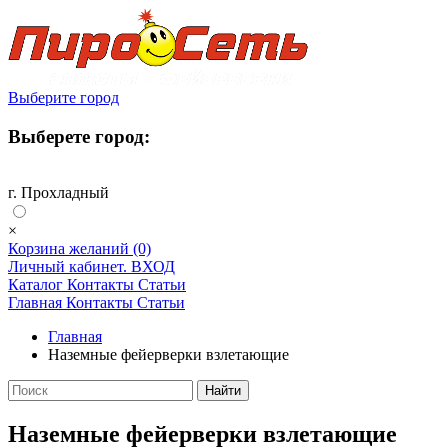
Выберите город
Выберете город:
г. Прохладный
×
Корзина желаний
(0)
Личный кабинет. ВХОД
Каталог
Контакты
Статьи
Главная
Контакты
Статьи
Главная
Наземные фейерверки взлетающие
Наземные фейерверки взлетающие