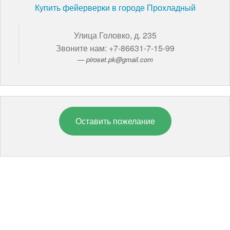
Купить фейерверки в городе Прохладный
Улица Головко, д. 235
Звоните нам: +7-86631-7-15-99
piroset.pk@gmail.com
Оставить пожелание